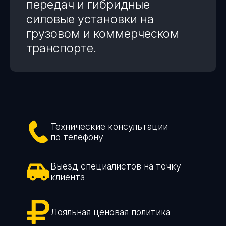
передач и гибридные
силовые установки на
грузовом и коммерческом
транспорте.
Технические консультации
по телефону
Выезд специалистов на точку
клиента
Лояльная ценовая политика