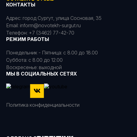
КОНТАКТЫ
Адрес: город Сургут, улица Сосновая, 35
Email: inform@novotekh-surgut.ru
Телефон: +7 (3462) 77-42-70
РЕЖИМ РАБОТЫ
Понедельник - Пятница: c 8.00 до 18.00
Суббота: c 8.00 до 12.00
Воскресенье: выходной
МЫ В СОЦИАЛЬНЫХ СЕТЯХ
Политика конфиденциальности