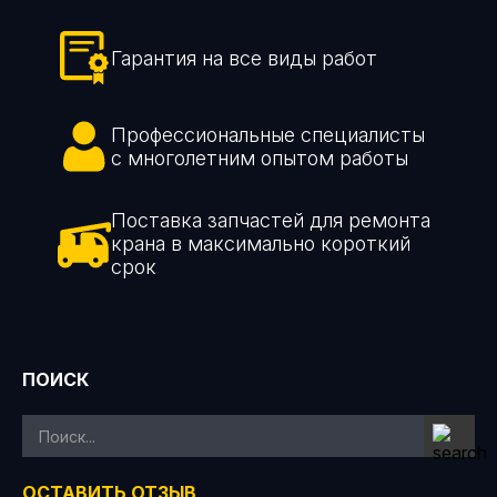
Гарантия на все виды работ
Профессиональные специалисты
с многолетним опытом работы
Поставка запчастей для ремонта
крана в максимально короткий
срок
ПОИСК
ОСТАВИТЬ ОТЗЫВ