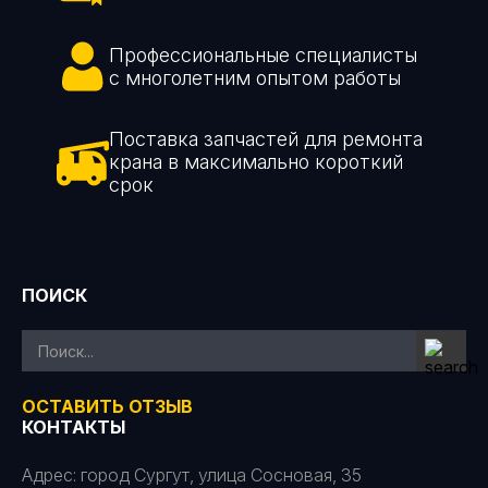
Профессиональные специалисты
с многолетним опытом работы
Поставка запчастей для ремонта
крана в максимально короткий
срок
ПОИСК
ОСТАВИТЬ ОТЗЫВ
КОНТАКТЫ
Адрес: город Сургут, улица Сосновая, 35