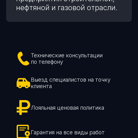
нефтяной и газовой отрасли.
Технические консультации
по телефону
Выезд специалистов на точку
клиента
Лояльная ценовая политика
Гарантия на все виды работ