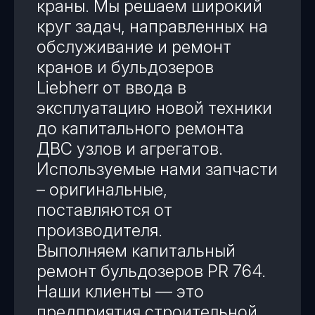
краны. Мы решаем широкий
круг задач, направленных на
обслуживание и ремонт
кранов и бульдозеров
Liebherr от ввода в
эксплуатацию новой техники
до капитального ремонта
ДВС узлов и агрегатов.
Используемые нами запчасти
– оригинальные,
поставляются от
производителя.
Выполняем капитальный
ремонт бульдозеров PR 764.
Наши клиенты — это
предприятия строительной,